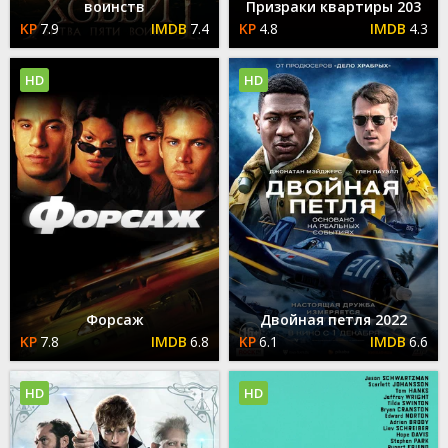
воинств
Призраки квартиры 203
7.9
7.4
4.8
4.3
HD
HD
Форсаж
Двойная петля 2022
7.8
6.8
6.1
6.6
HD
HD