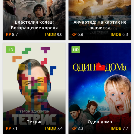
Властелин колец:
Анчартед: На картах не
Возвращение короля
значится
8.7
9.0
6.8
6.3
HD
HD
Тетрис
Один дома
7.1
7.4
8.3
7.7