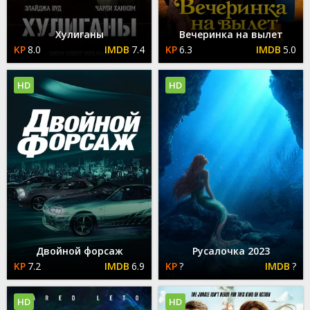
Хулиганы
Вечеринка на вылет
8.0
7.4
6.3
5.0
HD
HD
Двойной форсаж
Русалочка 2023
7.2
6.9
?
?
HD
HD