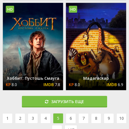
HD
HD
Хоббит: Пустошь Смауга
Мадагаскар
8.0
7.8
8.0
6.9
ЗАГРУЗИТЬ ЕЩЕ
1
2
3
4
5
6
7
8
9
10