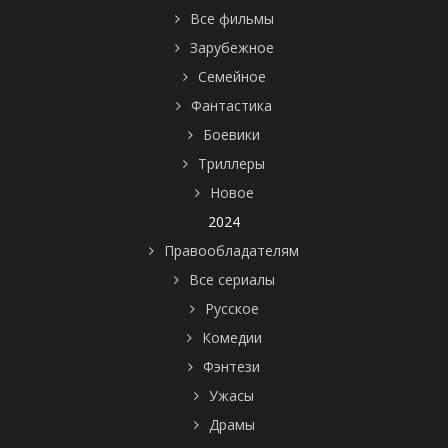
Все фильмы
Зарубежное
Семейное
Фантастика
Боевики
Триллеры
Новое
2024
Правообладателям
Все сериалы
Русское
Комедии
Фэнтези
Ужасы
Драмы