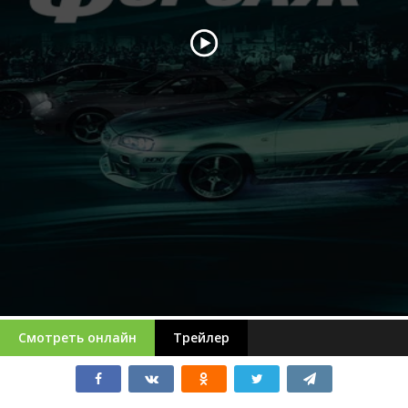
Смотреть онлайн
Трейлер