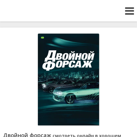
Двойной форсаж
смотреть онлайн в хорошем