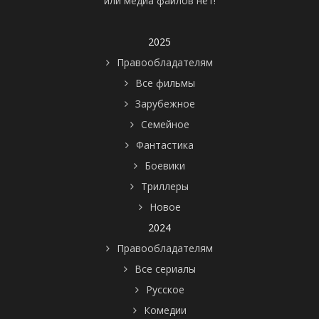
или медиа файлов нет!
2025
Правообладателям
Все фильмы
Зарубежное
Семейное
Фантастика
Боевики
Триллеры
Новое
2024
Правообладателям
Все сериалы
Русское
Комедии