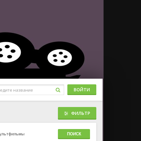
ВОЙТИ
ФИЛЬТР
ультфильмы