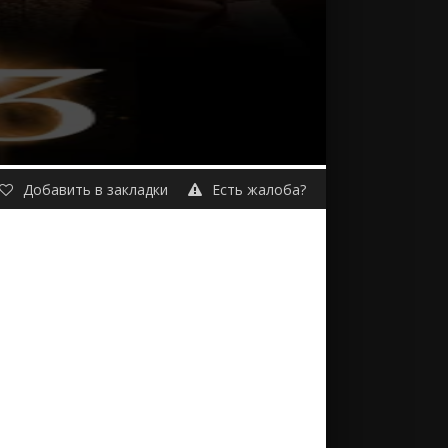
Добавить в закладки
Есть жалоба?