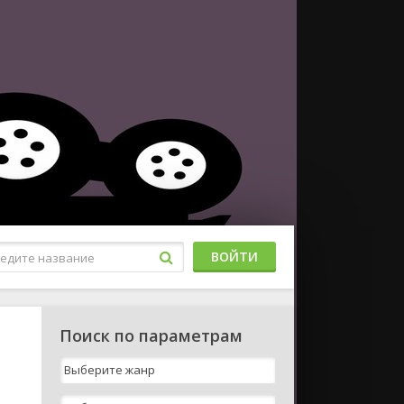
ВОЙТИ
Поиск по параметрам