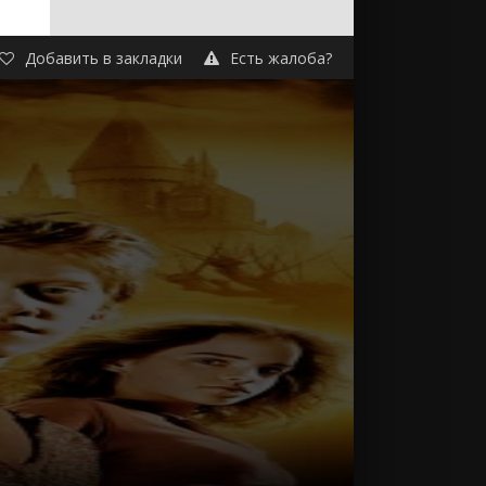
треть
Добавить в закладки
Есть жалоба?