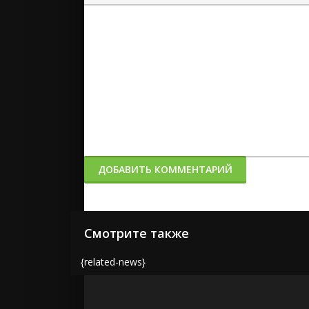
Вставка спойлера
ДОБАВИТЬ КОММЕНТАРИЙ
Смотрите также
{related-news}