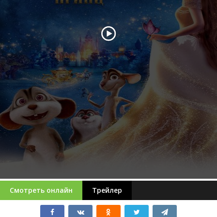
Смотреть онлайн
Трейлер