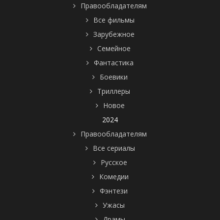
Правообладателям
Все фильмы
Зарубежное
Семейное
Фантастика
Боевики
Триллеры
Новое
2024
Правообладателям
Все сериалы
Русское
Комедии
Фэнтези
Ужасы
Драмы