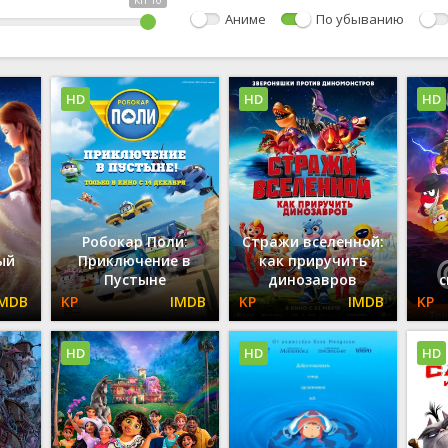
КП 10
Детективы
2023
Семейные
Аниме
По убыванию
Детские
2022
Спорт
Драмы
2021
Триллеры
Комедии
Ужасы
HD
HD
HD
Русские
Фантастика
СССР
Фэнтези
ые
Зарубежные
Фильмы из соцетей
Робокар Поли:
Стражи вселенной:
ый
Приключение в
как приручить
Пустыне
динозавров
с
HD
HD
HD