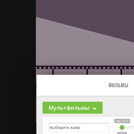
ФИЛЬМЫ
Мультфильмы
Все
год 1915
2024