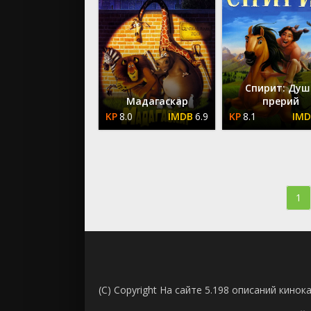
Спирит: Душ
Мадагаскар
прерий
8.0
6.9
8.1
1
(C) Copyright На сайте 5.198 описаний кинок