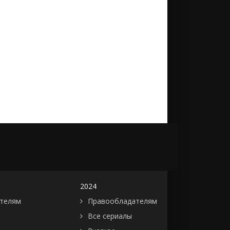
2024
телям
Правообладателям
Все сериалы