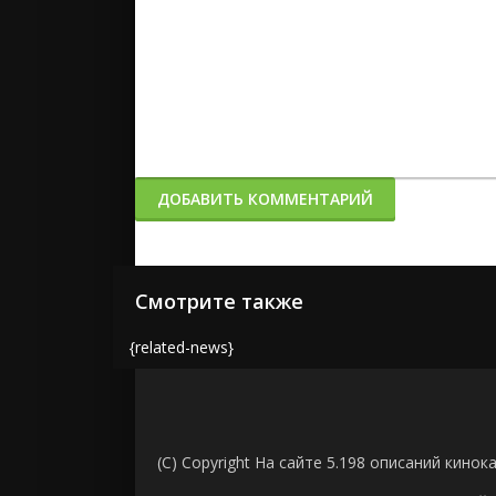
ДОБАВИТЬ КОММЕНТАРИЙ
Смотрите также
{related-news}
(C) Copyright На сайте 5.198 описаний кинок