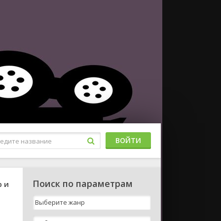
ВОЙТИ
Поиск по параметрам
р и