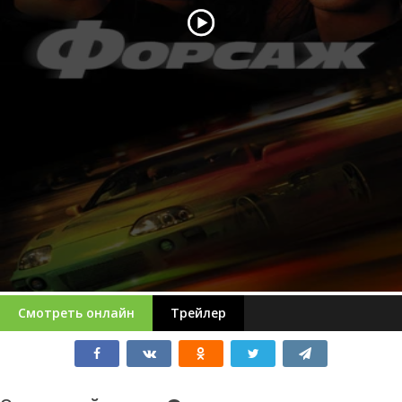
Смотреть онлайн
Трейлер