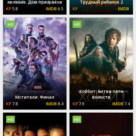
явления. Дом призраков
Трудный ребенок 2
5.8
6.5
HD
HD
Хоббит: Битва пяти
Мстители: Финал
воинств
7.8
8.4
7.9
7.4
HD
HD