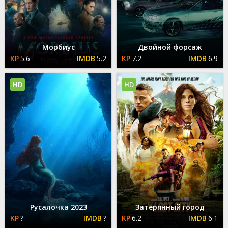
Морбиус
Двойной форсаж
5.6
5.2
7.2
6.9
HD
HD
Русалочка 2023
Затерянный город
?
?
6.2
6.1