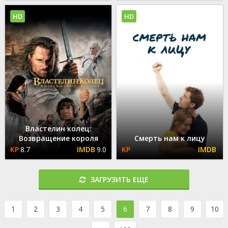
HD
HD
Властелин колец:
Возвращение короля
Смерть нам к лицу
8.7
9.0
ЗАГРУЗИТЬ ЕЩЕ
1
2
3
4
5
6
7
8
9
10