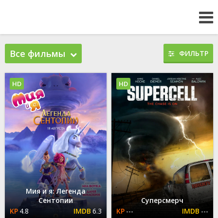
Все фильмы
ФИЛЬТР
HD
HD
Мия и я: Легенда
Сентопии
Суперсмерч
4.8
6.3
---
---