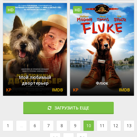
HD
HD
Мой любимый
двортерьер
Флюк
ЗАГРУЗИТЬ ЕЩЕ
1
...
6
7
8
9
10
11
12
13