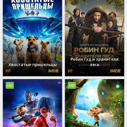
Робин Гуд и хранители
Хвостатые пришельцы
леса
HD
HD