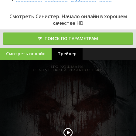
Смотреть Синистер. Начало онлайн в хорошем
качестве HD
ПОИСК ПО ПАРАМЕТРАМ
Смотреть онлайн
Трейлер