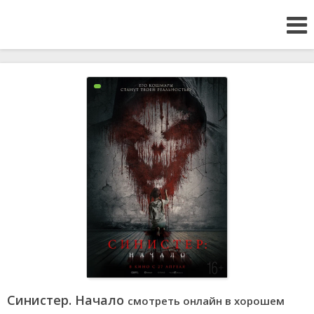
Синистер. Начало
смотреть онлайн в хорошем