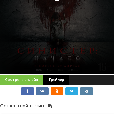
Смотреть онлайн
Трейлер
Оставь свой отзыв