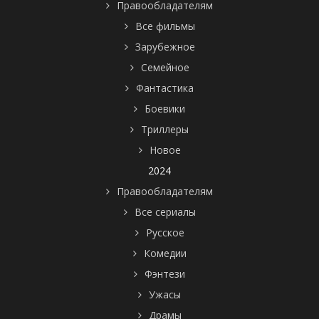
Правообладателям
Все фильмы
Зарубежное
Семейное
Фантастика
Боевики
Триллеры
Новое
2024
Правообладателям
Все сериалы
Русское
Комедии
Фэнтези
Ужасы
Драмы