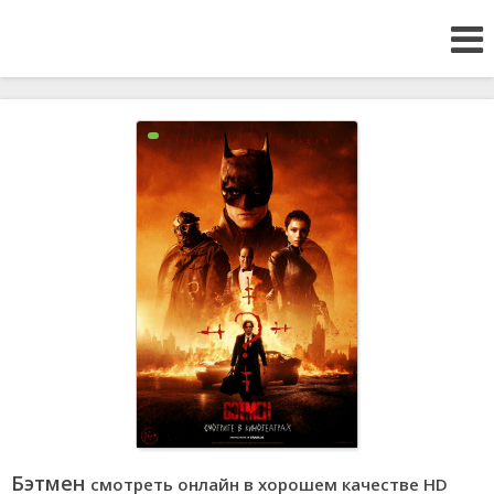
Бэтмен
смотреть онлайн в хорошем качестве HD