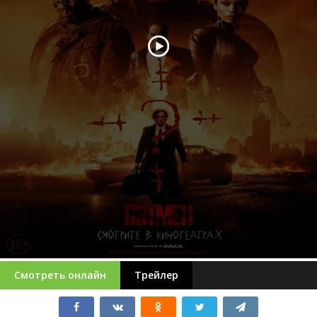
Смотреть онлайн
Трейлер