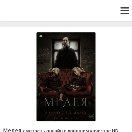
Медея
смотреть онлайн в хорошем качестве HD