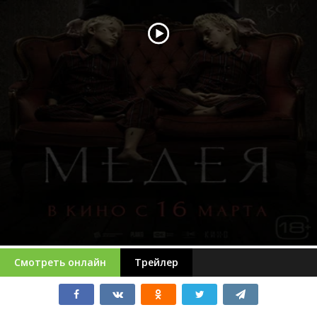
Смотреть онлайн
Трейлер