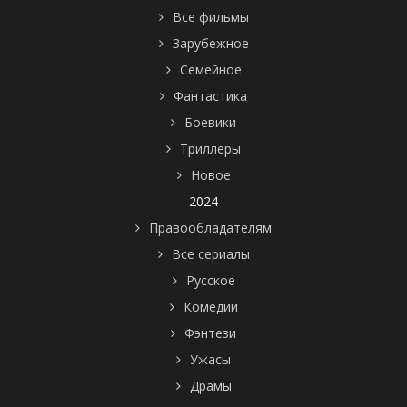
Все фильмы
Зарубежное
Семейное
Фантастика
Боевики
Триллеры
Новое
2024
Правообладателям
Все сериалы
Русское
Комедии
Фэнтези
Ужасы
Драмы