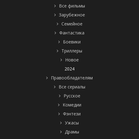
Все фильмы
Зарубежное
Семейное
Фантастика
Боевики
Триллеры
Новое
2024
Правообладателям
Все сериалы
Русское
Комедии
Фэнтези
Ужасы
Драмы