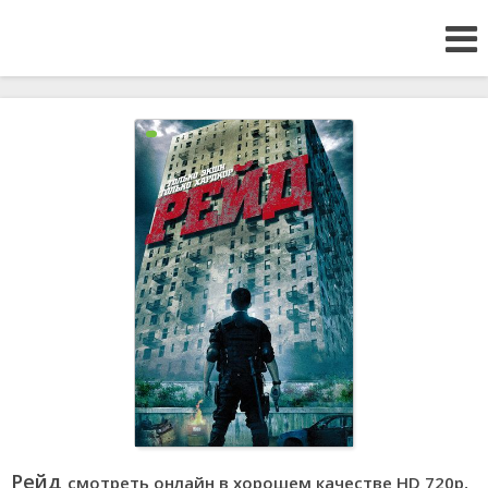
Рейд
смотреть онлайн в хорошем качестве HD 720p,