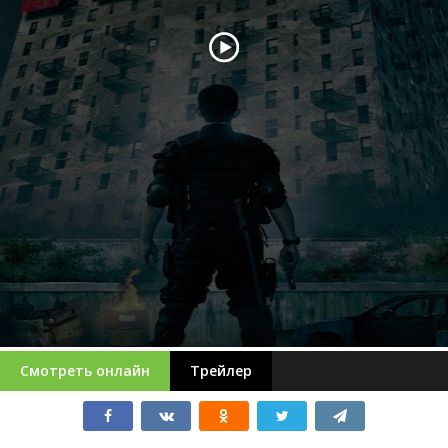
Смотреть онлайн
Трейлер