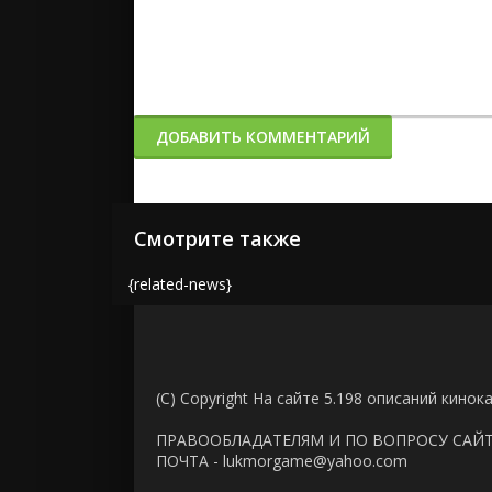
ДОБАВИТЬ КОММЕНТАРИЙ
Смотрите также
{related-news}
(C) Copyright На сайте 5.198 описаний кинок
ПРАВООБЛАДАТЕЛЯМ И ПО ВОПРОСУ САЙ
ПОЧТА - lukmorgame@yahoo.com