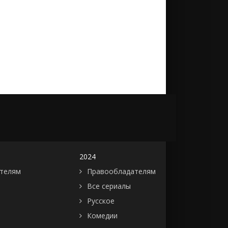
2024
телям
Правообладателям
Все сериалы
Русское
Комедии