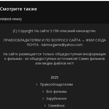
Смотрите также
{related-news}
(C) Copyright На сайте 5.198 описаний кинокартин.
ПРАВООБЛАДАТЕЛЯМ И ПО ВОПРОСУ САЙТА →
ЖМИ СЮДА
ПОЧТА - lukmorgame@yahoo.com
На сайте размещается только общедоступная иноформация
о фильмах - из общедоступных источников! Самих фильмов
или медиа файлов нет!
2025
Правообладателям
Все фильмы
Зарубежное
Семейное