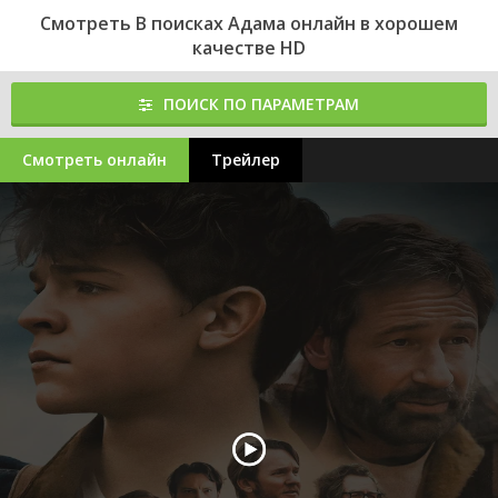
Смотреть В поисках Адама онлайн в хорошем
качестве HD
ПОИСК ПО ПАРАМЕТРАМ
Смотреть онлайн
Трейлер