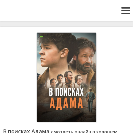
В поисках Адама
смотреть онлайн в хорошем