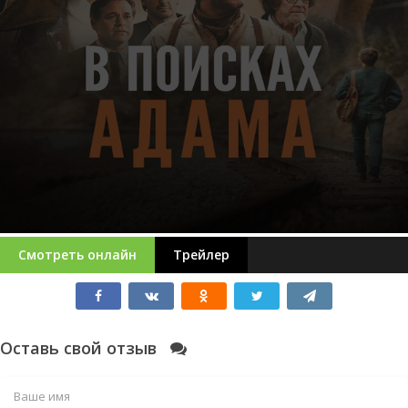
Смотреть онлайн
Трейлер
Оставь свой отзыв