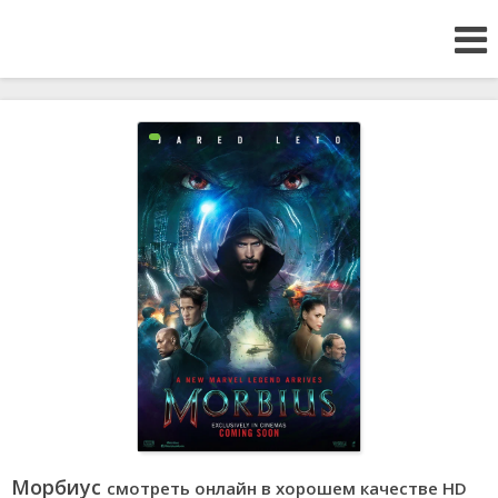
Морбиус
смотреть онлайн в хорошем качестве HD