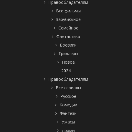
Правообладателям
Все фильмы
Зарубежное
Семейное
Фантастика
Боевики
Триллеры
Новое
2024
Правообладателям
Все сериалы
Русское
Комедии
Фэнтези
Ужасы
Драмы