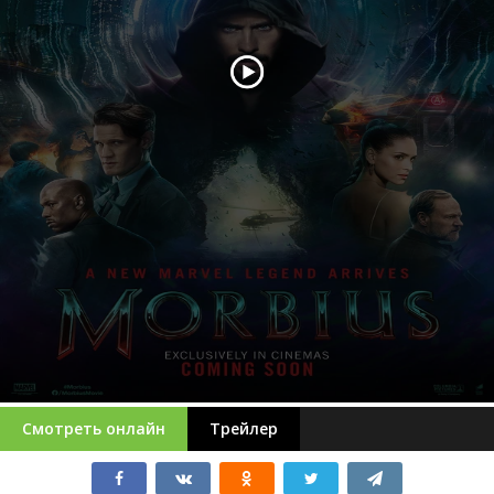
Смотреть онлайн
Трейлер