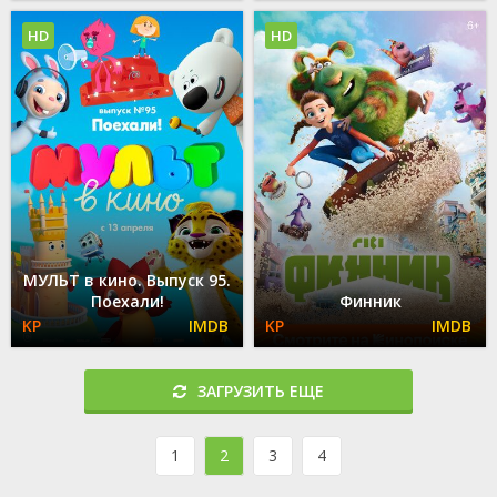
HD
HD
МУЛЬТ в кино. Выпуск 95.
Поехали!
Финник
ЗАГРУЗИТЬ ЕЩЕ
1
2
3
4