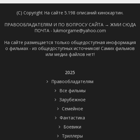
(C) Copyright На сайте 5.198 описаний кинокартин.
ПРАВООБЛАДАТЕЛЯМ И ПО ВОПРОСУ САЙТА →
ЖМИ СЮДА
ПОЧТА - lukmorgame@yahoo.com
На сайте размещается только общедоступная иноформация
о фильмах - из общедоступных источников! Самих фильмов
или медиа файлов нет!
2025
Правообладателям
Все фильмы
Зарубежное
Семейное
Фантастика
Боевики
Триллеры